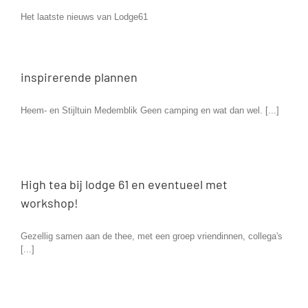
Het laatste nieuws van Lodge61
inspirerende plannen
Heem- en Stijltuin Medemblik Geen camping en wat dan wel. [...]
High tea bij lodge 61 en eventueel met
workshop!
Gezellig samen aan de thee, met een groep vriendinnen, collega's
[...]